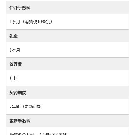
仲介手数料
1ヶ月（消費税10％別）
礼金
1ヶ月
管理費
無料
契約期間
2年間（更新可能）
更新手数料
新賃料の1ヶ月（消費税10％別）