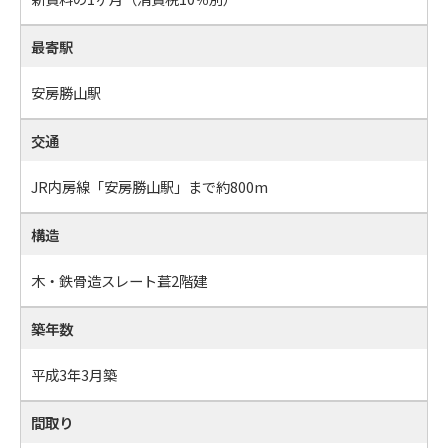
最寄駅
安房勝山駅
交通
JR内房線「安房勝山駅」まで約800m
構造
木・鉄骨造スレート葺2階建
築年数
平成3年3月築
間取り