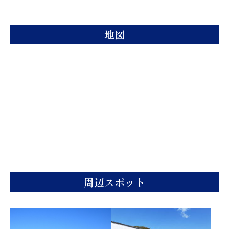
地図
周辺スポット