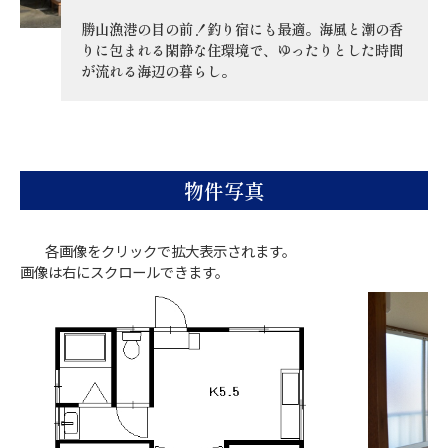
勝山漁港の目の前！釣り宿にも最適。海風と潮の香
りに包まれる閑静な住環境で、ゆったりとした時間
が流れる海辺の暮らし。
物件写真
各画像をクリックで拡大表示されます。
画像は右にスクロールできます。