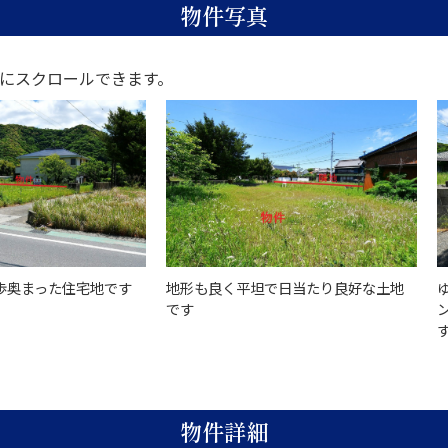
物件写真
にスクロールできます。
歩奥まった住宅地です
地形も良く平坦で日当たり良好な土地
です
物件詳細