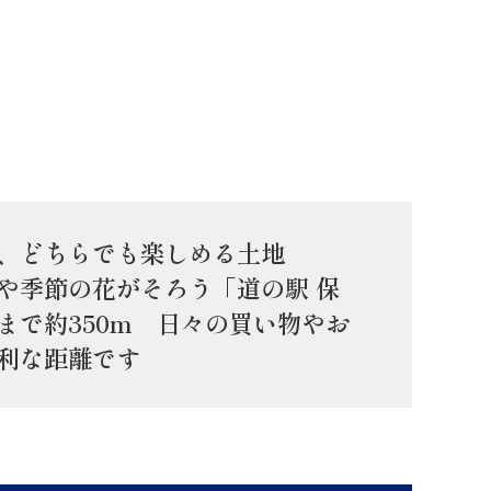
、どちらでも楽しめる土地
や季節の花がそろう「道の駅 保
まで約350m 日々の買い物やお
利な距離です