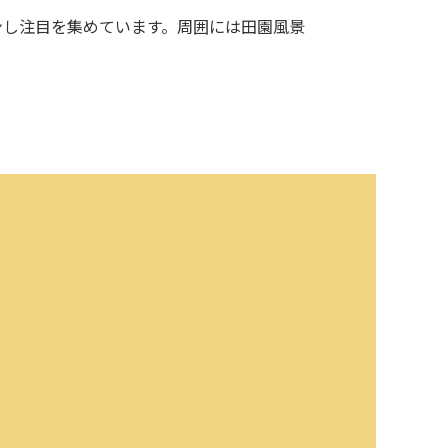
ンし注目を集めています。周囲には田園風景