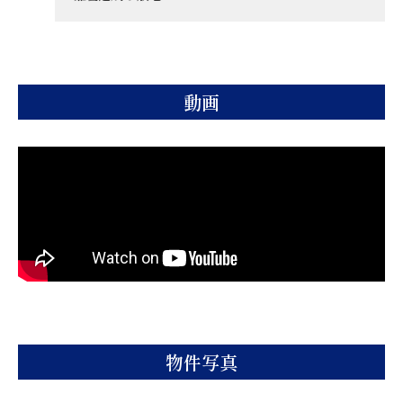
動画
物件写真