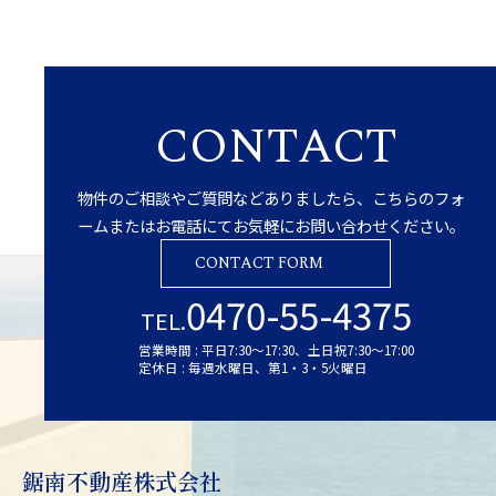
CONTACT
物件のご相談やご質問などありましたら、こちらのフォ
ームまたはお電話にてお気軽にお問い合わせください。
CONTACT FORM
0470-55-4375
TEL.
営業時間 : 平日7:30～17:30、土日祝7:30～17:00
定休日 : 毎週水曜日、第1・3・5火曜日
鋸南不動産株式会社