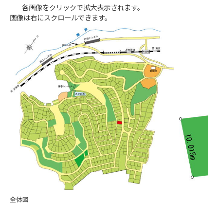
各画像をクリックで拡大表示されます。
画像は右にスクロールできます。
全体図