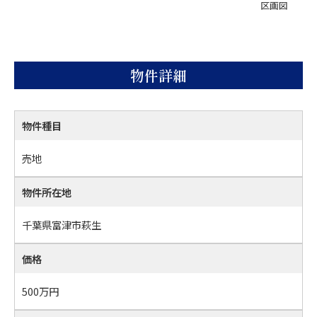
区画図
物件詳細
物件種目
売地
物件所在地
千葉県富津市萩生
価格
500万
円