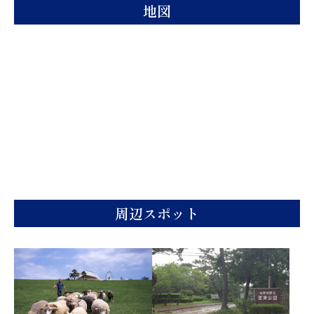
地図
周辺スポット