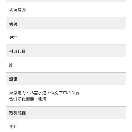
現況有姿
現況
更地
引渡し日
即
設備
東京電力・私営水道・個別プロパン要
合併浄化槽要・側溝
取引態様
仲介