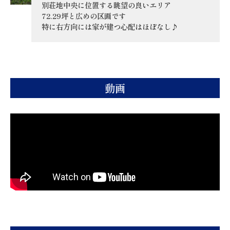
別荘地中央に位置する眺望の良いエリア
72.29坪と広めの区画です
特に右方向には家が建つ心配はほぼなし♪
動画