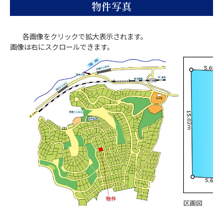
物件写真
各画像をクリックで拡大表示されます。
画像は右にスクロールできます。
区画図