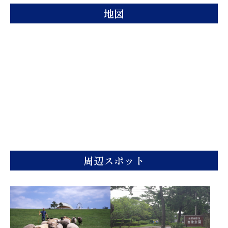
地図
周辺スポット