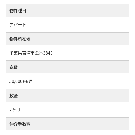
物件種目
アパート
物件所在地
千葉県富津市金谷3843
家賃
50,000
円/月
敷金
2ヶ月
仲介手数料