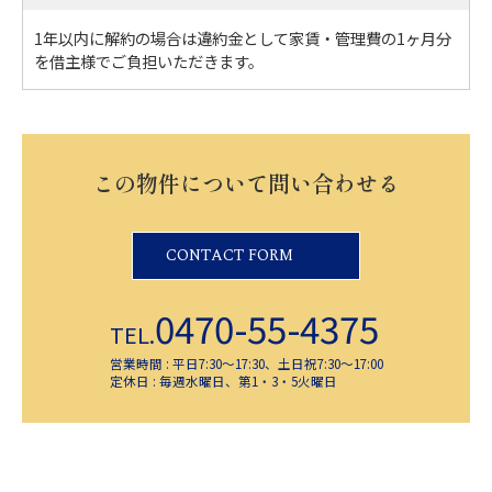
1年以内に解約の場合は違約金として家賃・管理費の1ヶ月分
を借主様でご負担いただきます。
この物件について問い合わせる
CONTACT FORM
0470-55-4375
TEL.
営業時間 : 平日7:30～17:30、土日祝7:30～17:00
定休日 : 毎週水曜日、第1・3・5火曜日