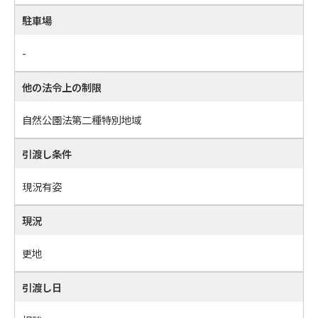
駐車場
-
他の法令上の制限
自然公園法第二種特別地域
引渡し条件
現況有姿
現況
更地
引渡し日