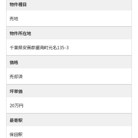
物件種目
売地
物件所在地
千葉県安房郡鋸南町元名135-3
価格
売却済
坪単価
20万円
最寄駅
保田駅