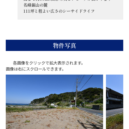
名峰鋸山の麓
111坪と程よい広さのシーサイドライフ
物件写真
各画像をクリックで拡大表示されます。
画像は右にスクロールできます。