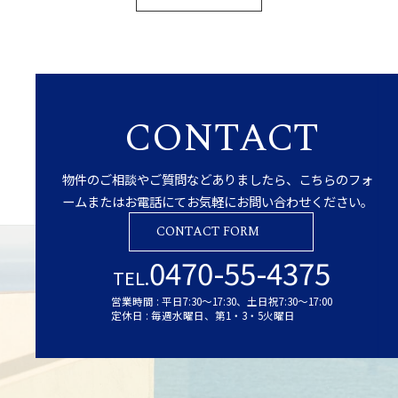
CONTACT
物件のご相談やご質問などありましたら、こちらのフォ
ームまたはお電話にてお気軽にお問い合わせください。
CONTACT FORM
0470-55-4375
TEL.
営業時間 : 平日7:30～17:30、土日祝7:30～17:00
定休日 : 毎週水曜日、第1・3・5火曜日