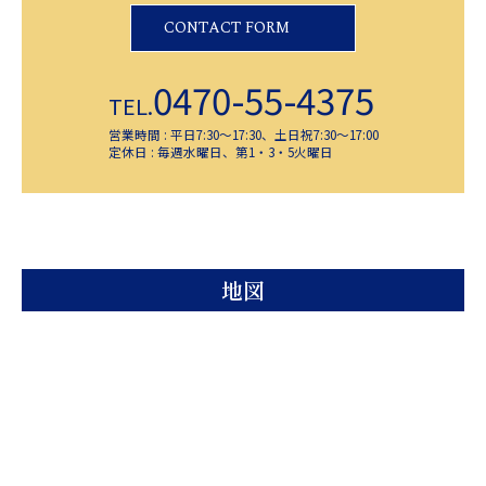
CONTACT FORM
0470-55-4375
TEL.
営業時間 : 平日7:30～17:30、土日祝7:30～17:00
定休日 : 毎週水曜日、第1・3・5火曜日
地図