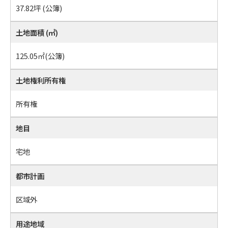
37.82坪 (公簿)
土地面積 (㎡)
125.05㎡
(公簿)
土地権利所有権
所有権
地目
宅地
都市計画
区域外
用途地域