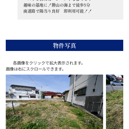
趣味の基地に！勝山の海まで徒歩5分
南道路で陽当り良好 即利用可能！！
物件写真
各画像をクリックで拡大表示されます。
画像は右にスクロールできます。