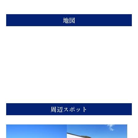
地図
周辺スポット